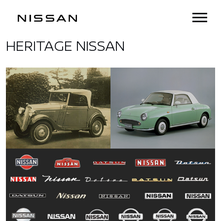
HERITAGE NISSAN