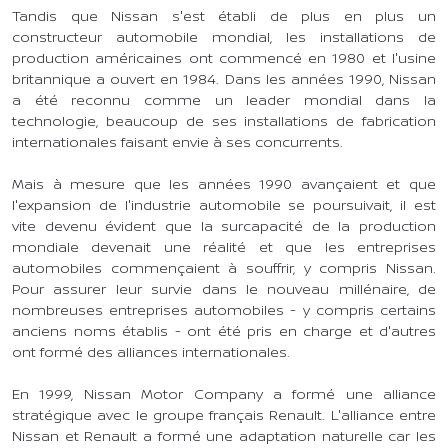
Tandis que Nissan s'est établi de plus en plus un
constructeur automobile mondial, les installations de
production américaines ont commencé en 1980 et l'usine
britannique a ouvert en 1984. Dans les années 1990, Nissan
a été reconnu comme un leader mondial dans la
technologie, beaucoup de ses installations de fabrication
internationales faisant envie à ses concurrents.
Mais à mesure que les années 1990 avançaient et que
l'expansion de l'industrie automobile se poursuivait, il est
vite devenu évident que la surcapacité de la production
mondiale devenait une réalité et que les entreprises
automobiles commençaient à souffrir, y compris Nissan.
Pour assurer leur survie dans le nouveau millénaire, de
nombreuses entreprises automobiles - y compris certains
anciens noms établis - ont été pris en charge et d'autres
ont formé des alliances internationales.
En 1999, Nissan Motor Company a formé une alliance
stratégique avec le groupe français Renault. L'alliance entre
Nissan et Renault a formé une adaptation naturelle car les