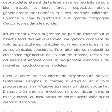
deux sociétés étaient de taille similaire, les produits se sont
bien ajustés et leurs forces respectives étaient
généralement positionnées sur des marchés différents.
L'alliance a créé la quatrième plus grande compagnie
d'automobiles dans le monde.
Actuellement Nissan augmente sa part de marché sur le
marché total des véhicules avec une gamme complète de
voitures particulières, véhicules commerciaux/récréatifs et
autres véhicules spécialisés. Pour atteindre son objectif de
croissance significative de sa part de marché, Nissan est
actuellement engagé dans un programme dynamique de
nouvelles introductions de modèles.
Dans le cadre de ses efforts de responsabilité sociale,
l'entreprise s'engage à former, à éduquer et à faire
progresser sa main-d'œuvre au maximum de son potentiel.
D'autres éléments de l'investissement de Nissan dans la
mise à niveau du tissu social de notre société axée sur la
création d'emplois.